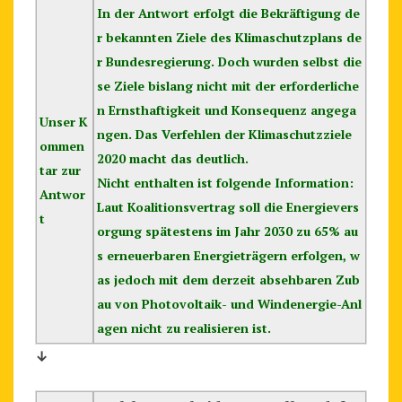
In der Antwort erfolgt die Bekräftigung de
r bekannten Ziele des Klimaschutzplans de
r Bundesregierung. Doch wurden selbst die
se Ziele bislang nicht mit der erforderliche
n Ernsthaftigkeit und Konsequenz angega
Unser K
ngen. Das Verfehlen der Klimaschutzziele
ommen
2020 macht das deutlich.
tar zur
Nicht enthalten ist folgende Information:
Antwor
Laut Koalitionsvertrag soll die Energievers
t
orgung spätestens im Jahr 2030 zu 65% au
s erneuerbaren Energieträgern erfolgen, w
as jedoch mit dem derzeit absehbaren Zub
au von Photovoltaik- und Windenergie-Anl
agen nicht zu realisieren ist.
↓