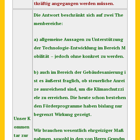
tkräftig angegangen werden müssen.
Die Antwort beschränkt sich auf zwei The
menbereiche:
a) allgemeine Aussagen zu Unterstützung
der Technologie-Entwicklung im Bereich M
obilität – jedoch ohne konkret zu werden.
b) auch im Bereich der Gebäudesanierung i
st es äußerst fraglich, ob steuerliche Anrei
ze ausreichend sind, um die Klimaschutzzi
ele zu erreichen. Die heute schon bestehen
den Förderprogramme haben bislang nur
begrenzt Wirkung gezeigt.
Unser K
ommen
Wir brauchen wesentlich ehrgeiziger Maß
tar zur
nahmen, sowohl in den von Herrn Grundm