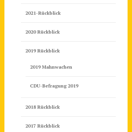
2021-Rückblick
2020 Rückblick
2019 Rückblick
2019 Mahnwachen
CDU-Befragung 2019
2018 Rückblick
2017 Rückblick