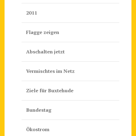
2011
Flagge zeigen
Abschalten jetzt
Vermischtes im Netz
Ziele für Buxtehude
Bundestag
Ökostrom