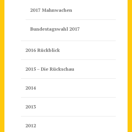
2017 Mahnwachen
Bundestagswahl 2017
2016 Rückblick
2015 – Die Rückschau
2014
2013
2012