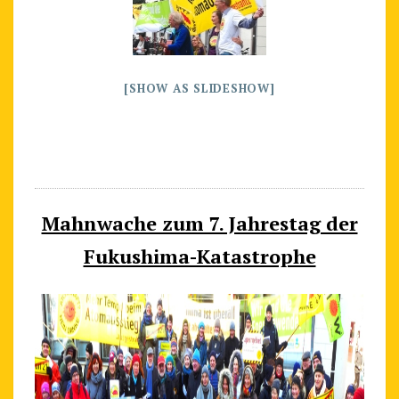
[SHOW AS SLIDESHOW]
Mahnwache zum 7. Jahrestag der
Fukushima-Katastrophe