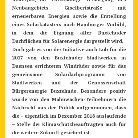
Neubaugebiets Giselbertstraße mit
erneuerbaren Energien sowie die Erstellung
eines Solarkatasters nach Hamburger Vorbild,
in dem die Eignung aller Buxtehuder
Dachflächen für Solarenergie dargestellt wird.
Doch gab es von der Initiative auch Lob für die
2017 von den Buxtehuder Stadtwerken in
Daensen errichteten Windräder sowie für das
gemeinsame Solardachprogramm von
Stadtwerken und der Genossenschaft
Bürgerenergie Buxtehude. Besonders positiv
wurde von den Mahnwachen-Teilnehmern die
Nachricht aus der Politik aufgenommen, dass
die – eigentlich im Dezember 2018 auslaufende
– Stelle der Klimaschutzbeauftragten auch für
die weitere Zukunft gesichert ist.