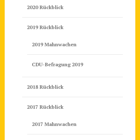
2020 Rückblick
2019 Rückblick
2019 Mahnwachen
CDU-Befragung 2019
2018 Rückblick
2017 Rückblick
2017 Mahnwachen