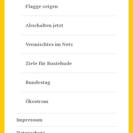
Flagge zeigen
Abschalten jetzt
Vermischtes im Netz
Ziele für Buxtehude
Bundestag
Ökostrom
Impressum
Datenschutz