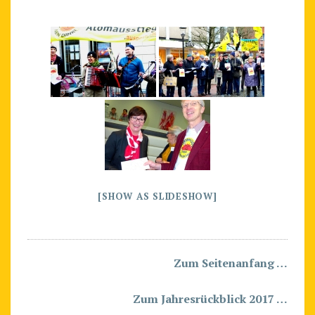
[SHOW AS SLIDESHOW]
Zum Seitenanfang …
Zum Jahresrückblick 2017 …