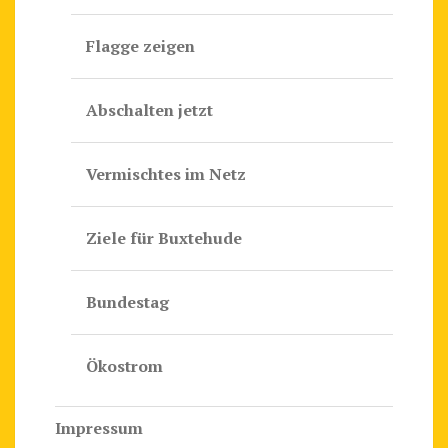
Flagge zeigen
Abschalten jetzt
Vermischtes im Netz
Ziele für Buxtehude
Bundestag
Ökostrom
Impressum