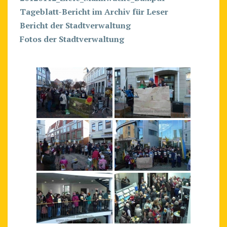
Tageblatt-Bericht im Archiv für Leser
Bericht der Stadtverwaltung
Fotos der Stadtverwaltung