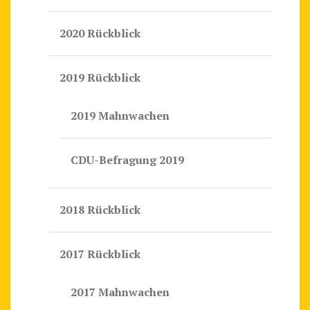
2020 Rückblick
2019 Rückblick
2019 Mahnwachen
CDU-Befragung 2019
2018 Rückblick
2017 Rückblick
2017 Mahnwachen