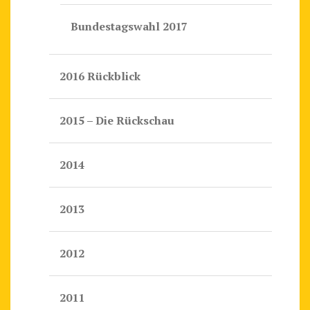
Bundestagswahl 2017
2016 Rückblick
2015 – Die Rückschau
2014
2013
2012
2011