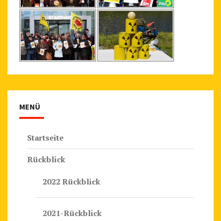
MENÜ
Startseite
Rückblick
2022 Rückblick
2021-Rückblick