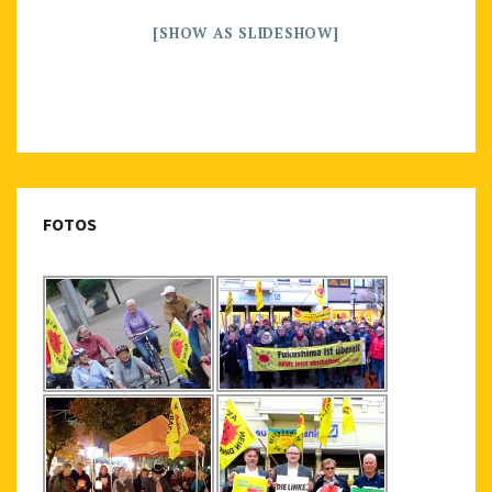
[SHOW AS SLIDESHOW]
FOTOS