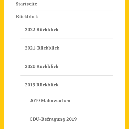
I
Startseite
?
O
N
Rückblick
2022 Rückblick
2021-Rückblick
2020 Rückblick
2019 Rückblick
2019 Mahnwachen
CDU-Befragung 2019