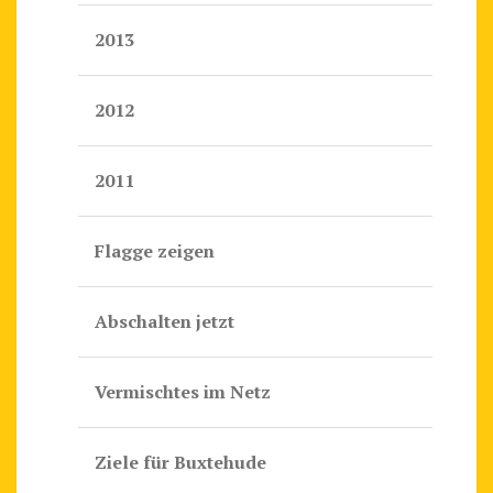
2013
2012
2011
Flagge zeigen
Abschalten jetzt
Vermischtes im Netz
Ziele für Buxtehude