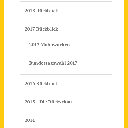
2018 Rückblick
2017 Rückblick
2017 Mahnwachen
Bundestagswahl 2017
2016 Rückblick
2015 – Die Rückschau
2014