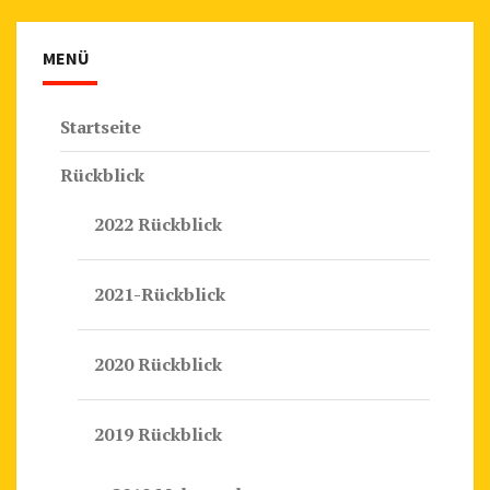
MENÜ
Startseite
Rückblick
2022 Rückblick
2021-Rückblick
2020 Rückblick
2019 Rückblick