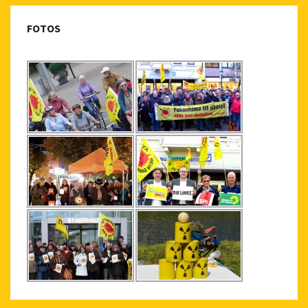
FOTOS