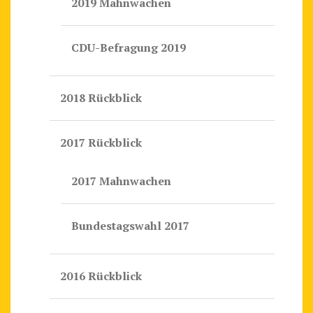
2019 Mahnwachen
CDU-Befragung 2019
2018 Rückblick
2017 Rückblick
2017 Mahnwachen
Bundestagswahl 2017
2016 Rückblick