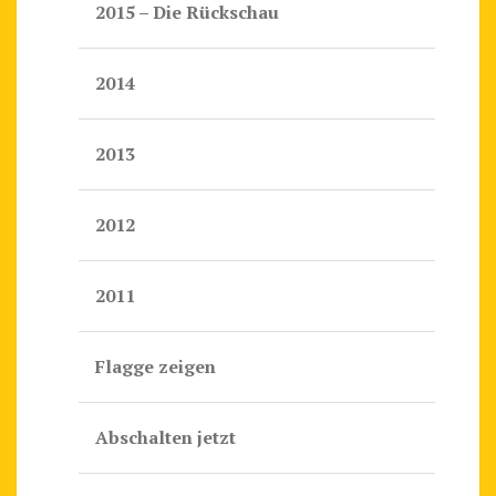
2015 – Die Rückschau
2014
2013
2012
2011
Flagge zeigen
Abschalten jetzt