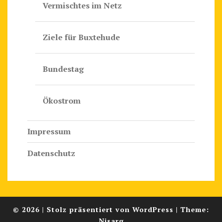
Vermischtes im Netz
Ziele für Buxtehude
Bundestag
Ökostrom
Impressum
Datenschutz
© 2026
|
Stolz präsentiert von
WordPress
|
Theme:
Nisarg