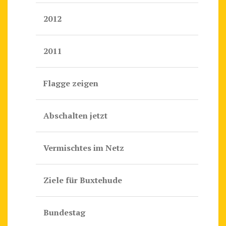
2012
2011
Flagge zeigen
Abschalten jetzt
Vermischtes im Netz
Ziele für Buxtehude
Bundestag