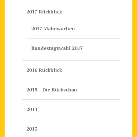
2017 Rückblick
2017 Mahnwachen
Bundestagswahl 2017
2016 Rückblick
2015 – Die Rückschau
2014
2013