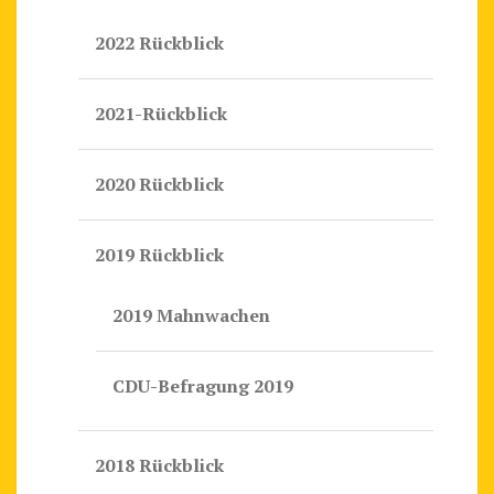
2022 Rückblick
2021-Rückblick
2020 Rückblick
2019 Rückblick
2019 Mahnwachen
CDU-Befragung 2019
2018 Rückblick