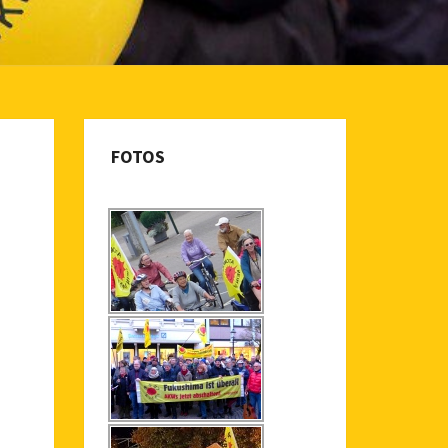
FOTOS