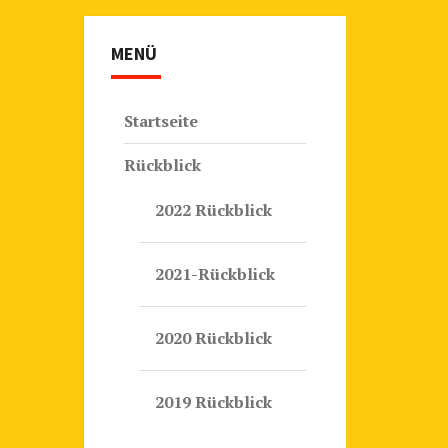
MENÜ
Startseite
Rückblick
2022 Rückblick
2021-Rückblick
2020 Rückblick
2019 Rückblick