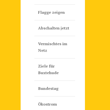
Flagge zeigen
Abschalten jetzt
Vermischtes im
Netz
Ziele für
Buxtehude
Bundestag
Ökostrom