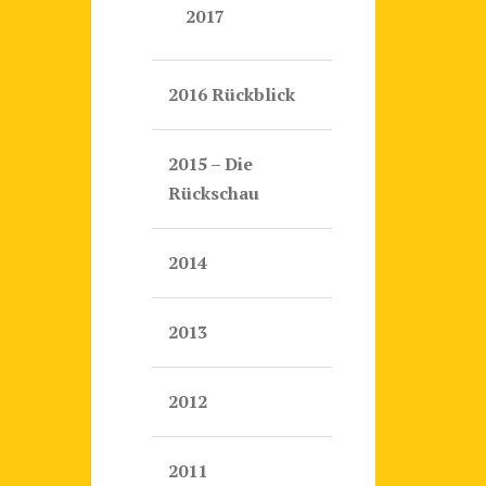
2017
2016 Rückblick
2015 – Die
Rückschau
2014
2013
2012
2011