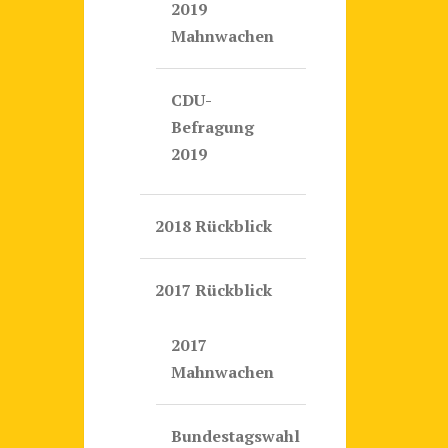
2019
Mahnwachen
CDU-
Befragung
2019
2018 Rückblick
2017 Rückblick
2017
Mahnwachen
Bundestagswahl