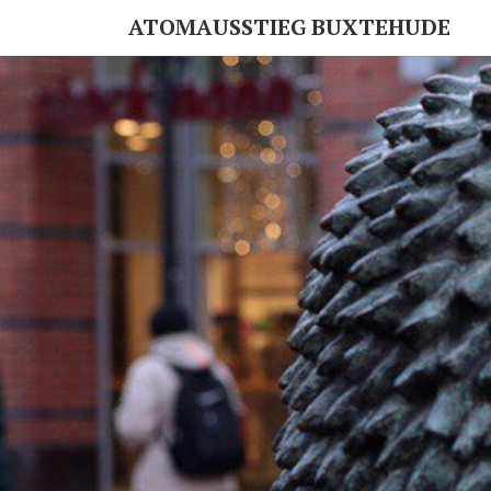
ATOMAUSSTIEG BUXTEHUDE