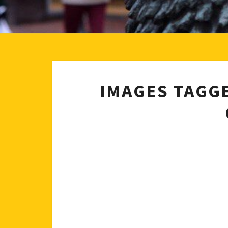
IMAGES TAGGE