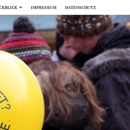
CKBLICK
IMPRESSUM
DATENSCHUTZ
AUSSTIEG
TEHUDE